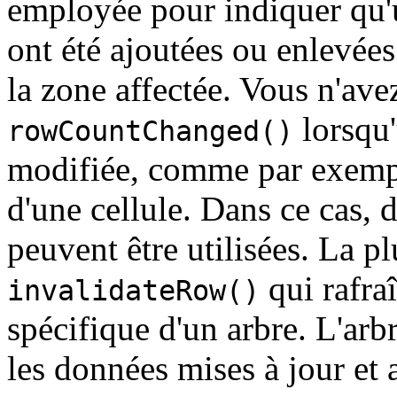
employée pour indiquer qu'u
ont été ajoutées ou enlevées.
la zone affectée. Vous n'ave
lorsqu'
rowCountChanged()
modifiée, comme par exempl
d'une cellule. Dans ce cas, d
peuvent être utilisées. La pl
qui rafraî
invalidateRow()
spécifique d'un arbre. L'arb
les données mises à jour et 