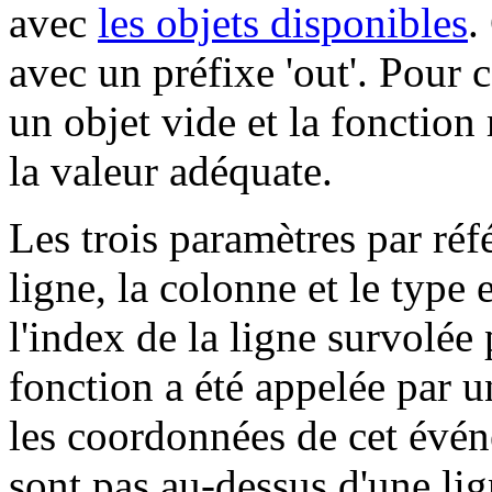
avec
les objets disponibles
.
avec un préfixe 'out'. Pour 
un objet vide et la fonction
la valeur adéquate.
Les trois paramètres par réf
ligne, la colonne et le type 
l'index de la ligne survolée
fonction a été appelée par
les coordonnées de cet évén
sont pas au-dessus d'une lign