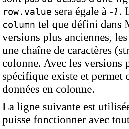
sera égale à
-1
. 
row.value
tel que défini dans M
column
versions plus anciennes, les
une chaîne de caractères (str
colonne. Avec les versions 
spécifique existe et permet d
données en colonne.
La ligne suivante est utilis
puisse fonctionner avec tout