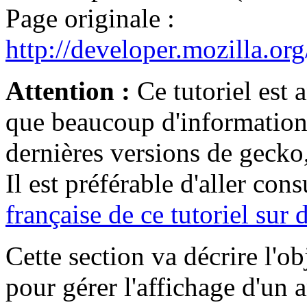
Page originale :
http://developer.mozilla.o
Attention :
Ce tutoriel est a
que beaucoup d'informations
dernières versions de gecko
Il est préférable d'aller con
française de ce tutoriel sur
Cette section va décrire l'obj
pour gérer l'affichage d'un a