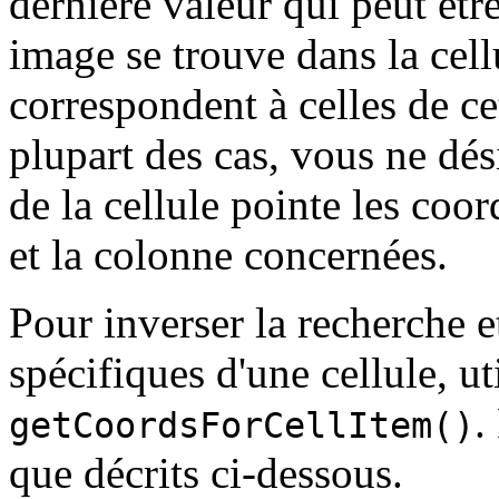
dernière valeur qui peut êtr
image se trouve dans la cel
correspondent à celles de ce
plupart des cas, vous ne dés
de la cellule pointe les coo
et la colonne concernées.
Pour inverser la recherche e
spécifiques d'une cellule, ut
.
getCoordsForCellItem()
que décrits ci-dessous.