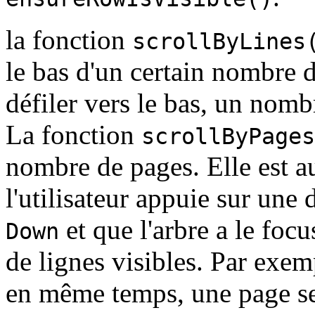
la fonction
scrollByLines
le bas d'un certain nombre d
défiler vers le bas, un nombr
La fonction
scrollByPages
nombre de pages. Elle est 
l'utilisateur appuie sur une
et que l'arbre a le foc
Down
de lignes visibles. Par exem
en même temps, une page ser