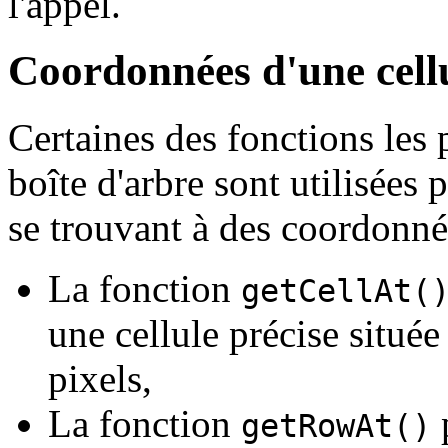
l'appel.
Coordonnées d'une cell
Certaines des fonctions les 
boîte d'arbre sont utilisées 
se trouvant à des coordonnée
La fonction
getCellAt(
une cellule précise situé
pixels,
La fonction
p
getRowAt()