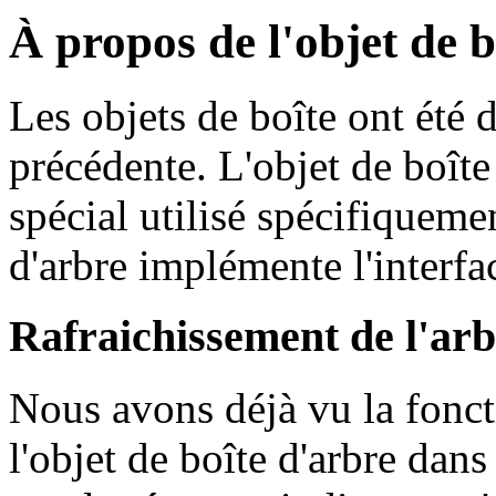
À propos de l'objet de b
Les objets de boîte ont été 
précédente. L'objet de boîte 
spécial utilisé spécifiquemen
d'arbre implémente l'interf
Rafraichissement de l'arb
Nous avons déjà vu la fonc
l'objet de boîte d'arbre dans