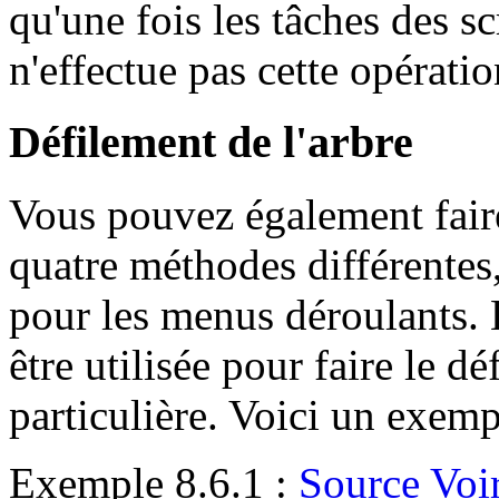
qu'une fois les tâches des s
n'effectue pas cette opérati
Défilement de l'arbre
Vous pouvez également faire 
quatre méthodes différentes,
pour les menus déroulants.
être utilisée pour faire le d
particulière. Voici un exemp
Exemple 8.6.1 :
Source
Voi