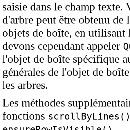
saisie dans le champ texte. 
d'arbre peut être obtenu de
objets de boîte, en utilisant
devons cependant appeler
Q
l'objet de boîte spécifique 
générales de l'objet de boît
les arbres.
Les méthodes supplémentaire
fonctions
scrollByLines(
.
ensureRowIsVisible()