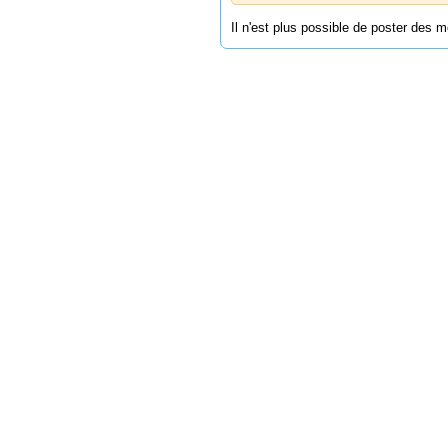
Il n'est plus possible de poster des