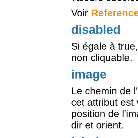
Voir
Reference
disabled
Si égale à true
non cliquable.
image
Le chemin de l'
cet attribut es
position de l'i
dir et orient.